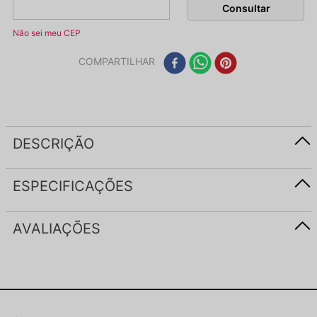
Não sei meu CEP
COMPARTILHAR
DESCRIÇÃO
ESPECIFICAÇÕES
AVALIAÇÕES