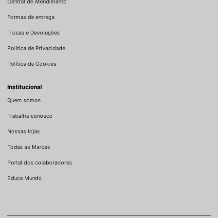
Central de Atendimento
Formas de entrega
Trocas e Devoluções
Política de Privacidade
Política de Cookies
Institucional
Quem somos
Trabalhe conosco
Nossas lojas
Todas as Marcas
Portal dos colaboradores
Educa Mundo