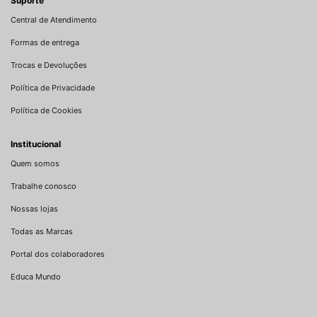
Suporte
Central de Atendimento
Formas de entrega
Trocas e Devoluções
Política de Privacidade
Política de Cookies
Institucional
Quem somos
Trabalhe conosco
Nossas lojas
Todas as Marcas
Portal dos colaboradores
Educa Mundo