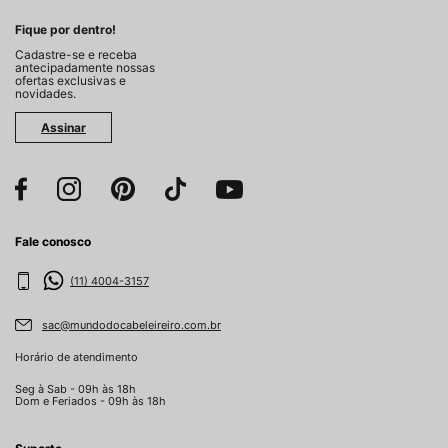
Fique por dentro!
Cadastre-se e receba
antecipadamente nossas
ofertas exclusivas e
novidades.
Assinar
Fale conosco
(11) 4004-3157
sac@mundodocabeleireiro.com.br
Horário de atendimento
Seg à Sab - 09h às 18h
Dom e Feriados - 09h às 18h