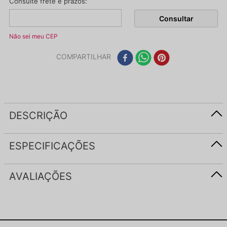
Não sei meu CEP
COMPARTILHAR
DESCRIÇÃO
ESPECIFICAÇÕES
AVALIAÇÕES