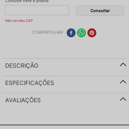
Não sei meu CEP
COMPARTILHAR
DESCRIÇÃO
ESPECIFICAÇÕES
AVALIAÇÕES