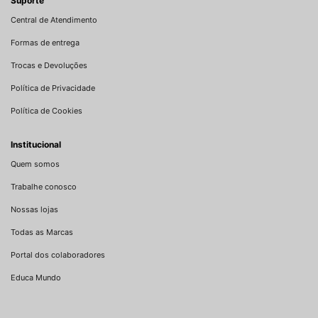
Suporte
Central de Atendimento
Formas de entrega
Trocas e Devoluções
Política de Privacidade
Política de Cookies
Institucional
Quem somos
Trabalhe conosco
Nossas lojas
Todas as Marcas
Portal dos colaboradores
Educa Mundo