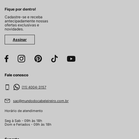
Fique por dentro!
Cadastre-se e receba
antecipadamente nossas
ofertas exclusivas e
novidades.
Assinar
Fale conosco
(11) 4004-3157
sac@mundodocabeleireiro.com.br
Horário de atendimento
Seg à Sab - 09h às 18h
Dom e Feriados - 09h às 18h