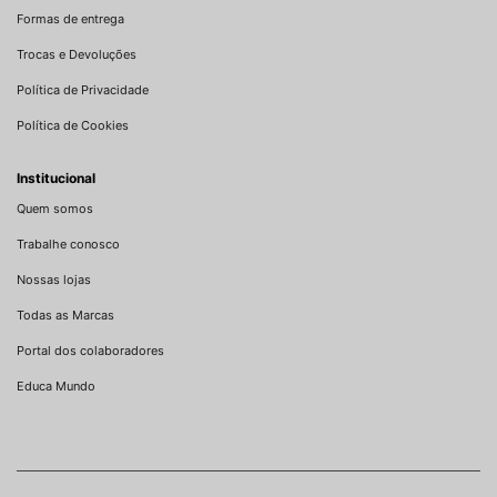
Formas de entrega
Trocas e Devoluções
Política de Privacidade
Política de Cookies
Institucional
Quem somos
Trabalhe conosco
Nossas lojas
Todas as Marcas
Portal dos colaboradores
Educa Mundo