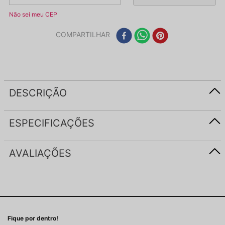
Não sei meu CEP
COMPARTILHAR
DESCRIÇÃO
ESPECIFICAÇÕES
AVALIAÇÕES
Fique por dentro!