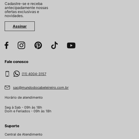
Cadastre-se e receba
antecipadamente nossas
ofertas exclusivas e
novidades.
Assinar
Fale conosco
(11) 4004-3157
sac@mundodocabeleireiro.com.br
Horário de atendimento
Seg à Sab - 09h às 18h
Dom e Feriados - 09h às 18h
Suporte
Central de Atendimento