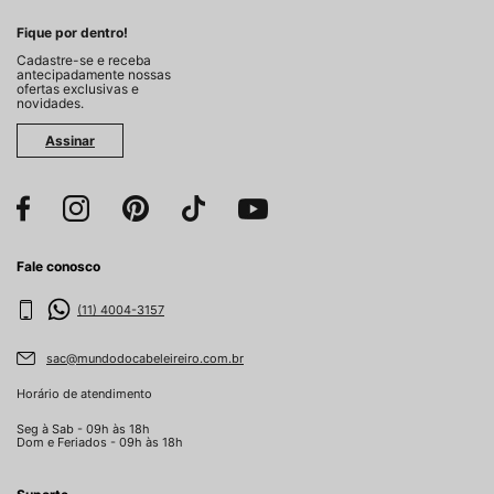
Fique por dentro!
Cadastre-se e receba
antecipadamente nossas
ofertas exclusivas e
novidades.
Assinar
Fale conosco
(11) 4004-3157
sac@mundodocabeleireiro.com.br
Horário de atendimento
Seg à Sab - 09h às 18h
Dom e Feriados - 09h às 18h