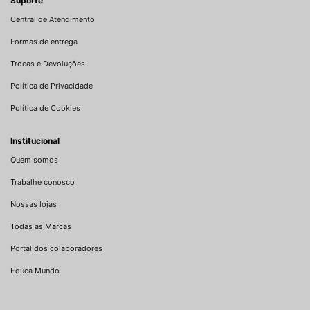
Suporte
Central de Atendimento
Formas de entrega
Trocas e Devoluções
Política de Privacidade
Política de Cookies
Institucional
Quem somos
Trabalhe conosco
Nossas lojas
Todas as Marcas
Portal dos colaboradores
Educa Mundo