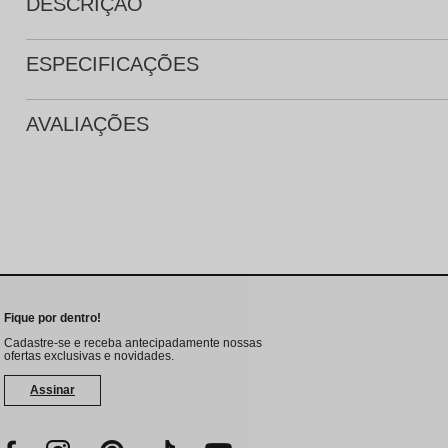
DESCRIÇÃO
ESPECIFICAÇÕES
AVALIAÇÕES
Fique por dentro!
Cadastre-se e receba antecipadamente nossas
ofertas exclusivas e novidades.
Assinar