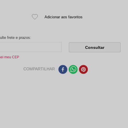
sei meu CEP
COMPARTILHAR