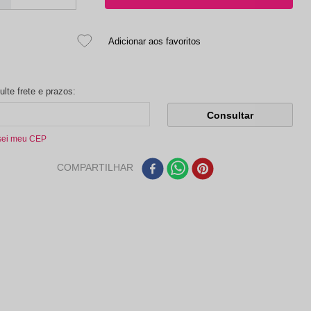
sei meu CEP
COMPARTILHAR