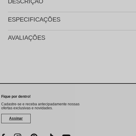
DESCRIÇÃO
ESPECIFICAÇÕES
AVALIAÇÕES
Fique por dentro!
Cadastre-se e receba antecipadamente nossas
ofertas exclusivas e novidades.
Assinar