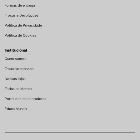
Formas de entrega
Trocas e Devoluções
Política de Privacidade
Política de Cookies
Institucional
Quem somos
Trabalhe conosco
Nossas lojas
Todas as Marcas
Portal dos colaboradores
Educa Mundo