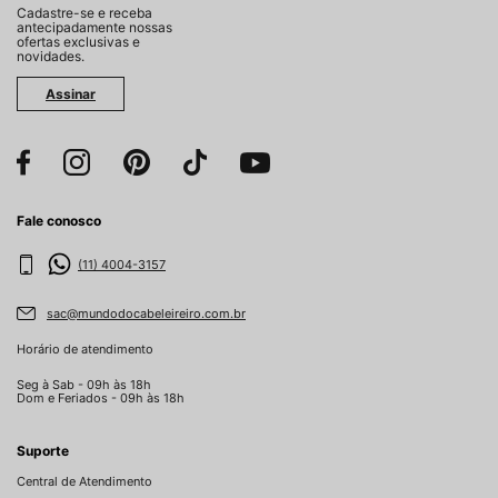
Cadastre-se e receba
antecipadamente nossas
ofertas exclusivas e
novidades.
Assinar
Fale conosco
(11) 4004-3157
sac@mundodocabeleireiro.com.br
Horário de atendimento
Seg à Sab - 09h às 18h
Dom e Feriados - 09h às 18h
Suporte
Central de Atendimento