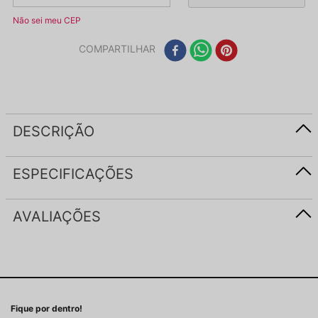
Não sei meu CEP
COMPARTILHAR
DESCRIÇÃO
ESPECIFICAÇÕES
AVALIAÇÕES
Fique por dentro!