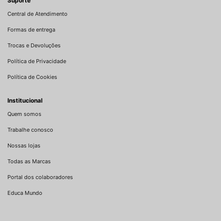
Suporte
Central de Atendimento
Formas de entrega
Trocas e Devoluções
Política de Privacidade
Política de Cookies
Institucional
Quem somos
Trabalhe conosco
Nossas lojas
Todas as Marcas
Portal dos colaboradores
Educa Mundo