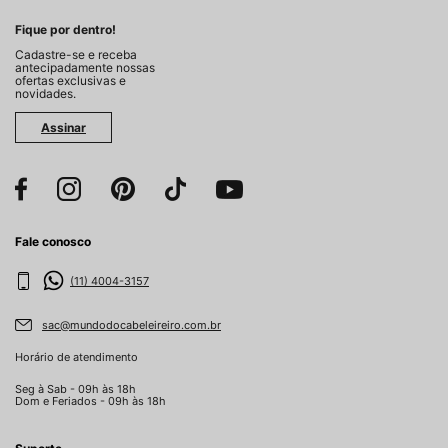
Fique por dentro!
Cadastre-se e receba
antecipadamente nossas
ofertas exclusivas e
novidades.
Assinar
Fale conosco
(11) 4004-3157
sac@mundodocabeleireiro.com.br
Horário de atendimento
Seg à Sab - 09h às 18h
Dom e Feriados - 09h às 18h