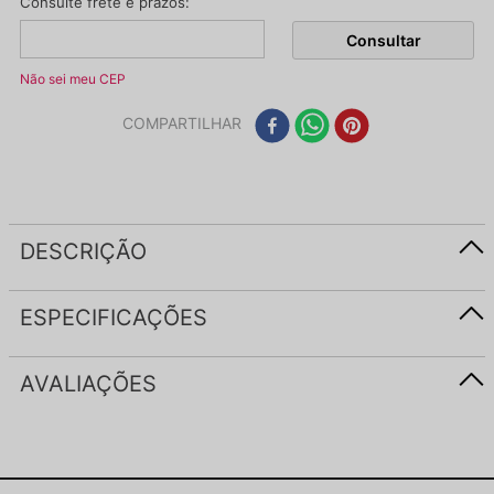
Não sei meu CEP
COMPARTILHAR
DESCRIÇÃO
ESPECIFICAÇÕES
AVALIAÇÕES