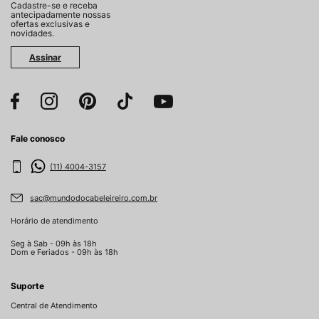
Cadastre-se e receba
antecipadamente nossas
ofertas exclusivas e
novidades.
Assinar
Fale conosco
(11) 4004-3157
sac@mundodocabeleireiro.com.br
Horário de atendimento
Seg à Sab - 09h às 18h
Dom e Feriados - 09h às 18h
Suporte
Central de Atendimento