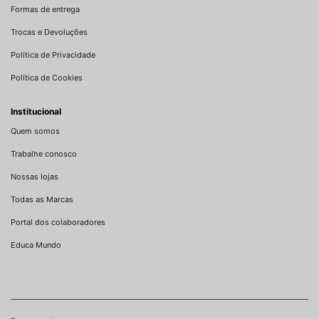
Formas de entrega
Trocas e Devoluções
Política de Privacidade
Política de Cookies
Institucional
Quem somos
Trabalhe conosco
Nossas lojas
Todas as Marcas
Portal dos colaboradores
Educa Mundo