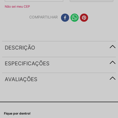
Não sei meu CEP
COMPARTILHAR
DESCRIÇÃO
ESPECIFICAÇÕES
AVALIAÇÕES
Fique por dentro!