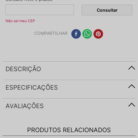
Não sei meu CEP
COMPARTILHAR
DESCRIÇÃO
ESPECIFICAÇÕES
AVALIAÇÕES
PRODUTOS RELACIONADOS