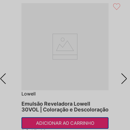
Lowell
Emulsão Reveladora Lowell
30VOL | Coloração e Descoloração
ADICIONAR AO CARRINHO