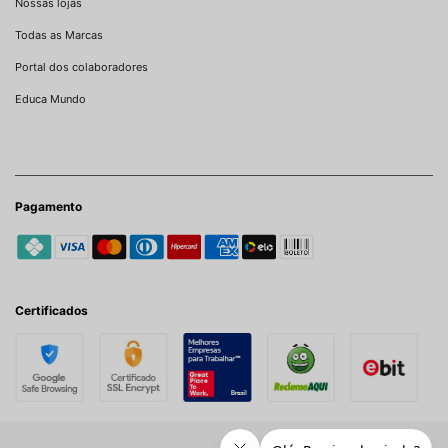
Nossas lojas
Todas as Marcas
Portal dos colaboradores
Educa Mundo
Pagamento
Certificados