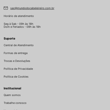
sac@mundodocabeleireiro.com.br
Horário de atendimento
Seg à Sab - 09h às 18h
Dom e Feriados - 09h às 18h
Suporte
Central de Atendimento
Formas de entrega
Trocas e Devoluções
Política de Privacidade
Política de Cookies
Institucional
Quem somos
Trabalhe conosco