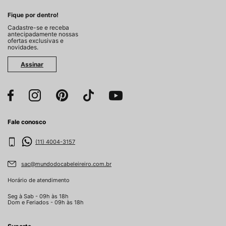
Fique por dentro!
Cadastre-se e receba
antecipadamente nossas
ofertas exclusivas e
novidades.
Assinar
Fale conosco
(11) 4004-3157
sac@mundodocabeleireiro.com.br
Horário de atendimento
Seg à Sab - 09h às 18h
Dom e Feriados - 09h às 18h