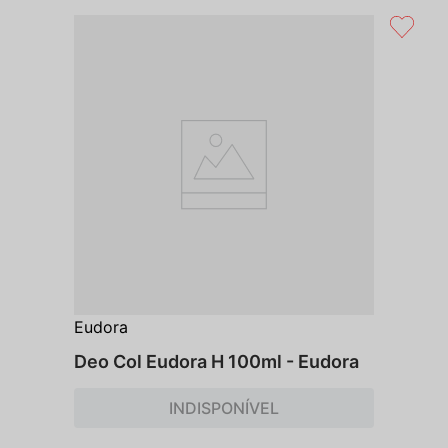
Eudora
Deo Col Eudora H 100ml - Eudora
INDISPONÍVEL