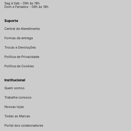
Seg à Sab - 09h às 18h
Dom e Feriados - 09h às 18h
Suporte
Central de Atendimento
Formas de entrega
Trocas e Devoluções
Política de Privacidade
Política de Cookies
Institucional
Quem somos
Trabalhe conosco
Nossas lojas
Todas as Marcas
Portal dos colaboradores