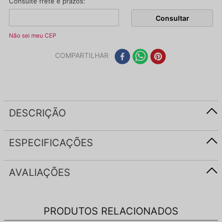
Não sei meu CEP
COMPARTILHAR
DESCRIÇÃO
ESPECIFICAÇÕES
AVALIAÇÕES
PRODUTOS RELACIONADOS