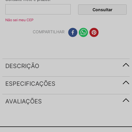
Não sei meu CEP
COMPARTILHAR
DESCRIÇÃO
ESPECIFICAÇÕES
AVALIAÇÕES