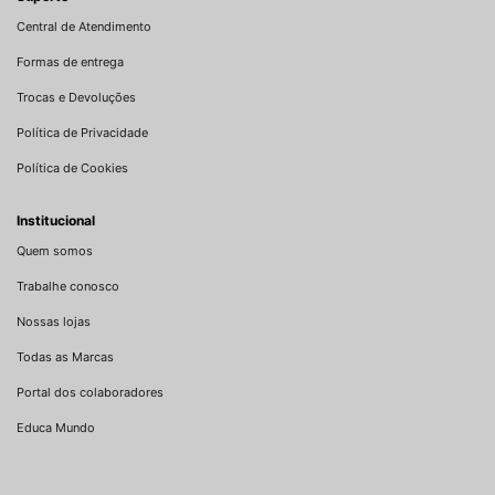
Central de Atendimento
Formas de entrega
Trocas e Devoluções
Política de Privacidade
Política de Cookies
Institucional
Quem somos
Trabalhe conosco
Nossas lojas
Todas as Marcas
Portal dos colaboradores
Educa Mundo