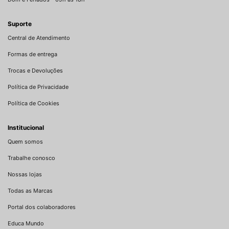
Suporte
Central de Atendimento
Formas de entrega
Trocas e Devoluções
Política de Privacidade
Política de Cookies
Institucional
Quem somos
Trabalhe conosco
Nossas lojas
Todas as Marcas
Portal dos colaboradores
Educa Mundo