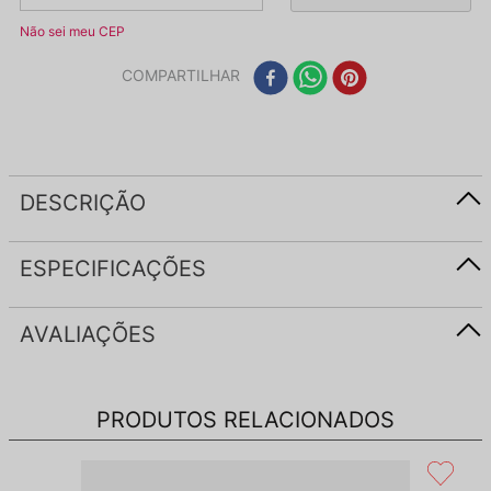
Não sei meu CEP
COMPARTILHAR
DESCRIÇÃO
ESPECIFICAÇÕES
AVALIAÇÕES
PRODUTOS RELACIONADOS