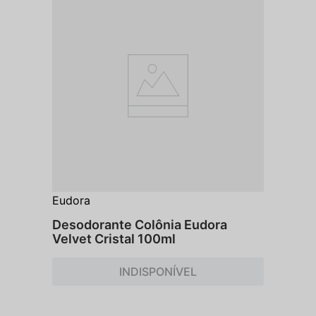
Eudora
Desodorante Colônia Eudora
Velvet Cristal 100ml
INDISPONÍVEL