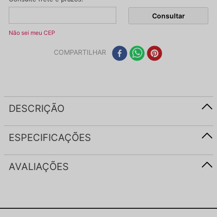
Não sei meu CEP
COMPARTILHAR
DESCRIÇÃO
ESPECIFICAÇÕES
AVALIAÇÕES