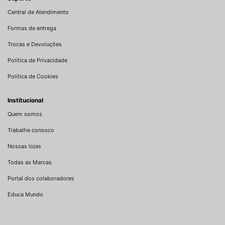
Central de Atendimento
Formas de entrega
Trocas e Devoluções
Política de Privacidade
Política de Cookies
Institucional
Quem somos
Trabalhe conosco
Nossas lojas
Todas as Marcas
Portal dos colaboradores
Educa Mundo