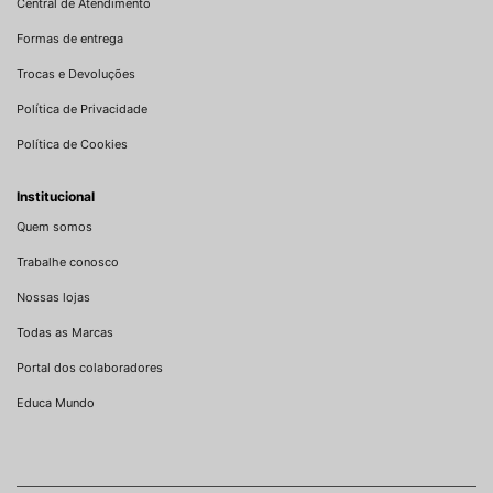
Central de Atendimento
Formas de entrega
Trocas e Devoluções
Política de Privacidade
Política de Cookies
Institucional
Quem somos
Trabalhe conosco
Nossas lojas
Todas as Marcas
Portal dos colaboradores
Educa Mundo