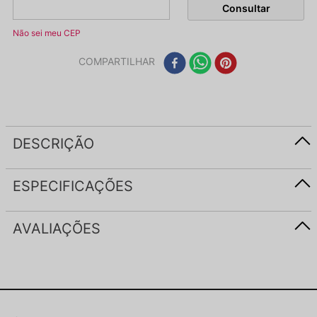
Não sei meu CEP
COMPARTILHAR
DESCRIÇÃO
ESPECIFICAÇÕES
AVALIAÇÕES