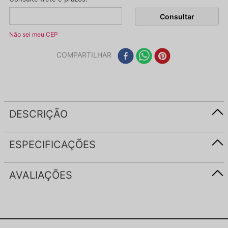
Não sei meu CEP
COMPARTILHAR
DESCRIÇÃO
ESPECIFICAÇÕES
AVALIAÇÕES