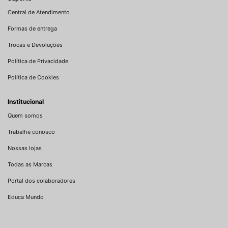
Central de Atendimento
Formas de entrega
Trocas e Devoluções
Política de Privacidade
Política de Cookies
Institucional
Quem somos
Trabalhe conosco
Nossas lojas
Todas as Marcas
Portal dos colaboradores
Educa Mundo