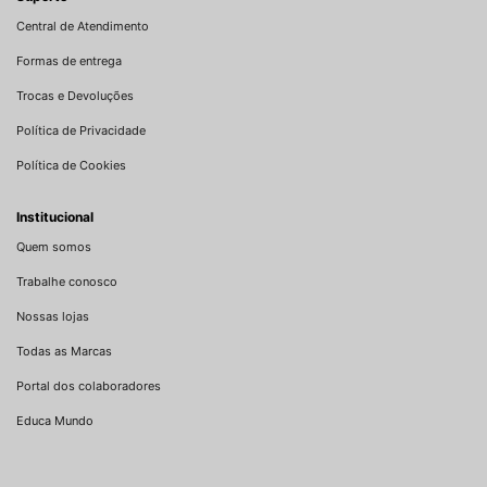
Central de Atendimento
Formas de entrega
Trocas e Devoluções
Política de Privacidade
Política de Cookies
Institucional
Quem somos
Trabalhe conosco
Nossas lojas
Todas as Marcas
Portal dos colaboradores
Educa Mundo