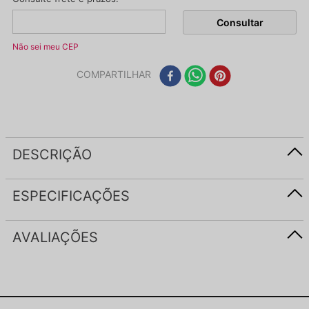
Não sei meu CEP
COMPARTILHAR
DESCRIÇÃO
ESPECIFICAÇÕES
AVALIAÇÕES