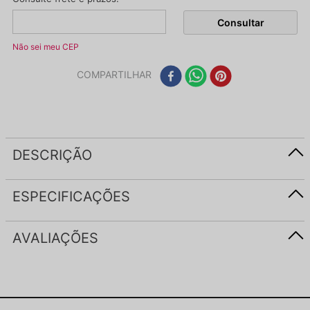
Não sei meu CEP
COMPARTILHAR
DESCRIÇÃO
ESPECIFICAÇÕES
AVALIAÇÕES