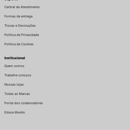
Central de Atendimento
Formas de entrega
Trocas e Devoluções
Política de Privacidade
Política de Cookies
Institucional
Quem somos
Trabalhe conosco
Nossas lojas
Todas as Marcas
Portal dos colaboradores
Educa Mundo