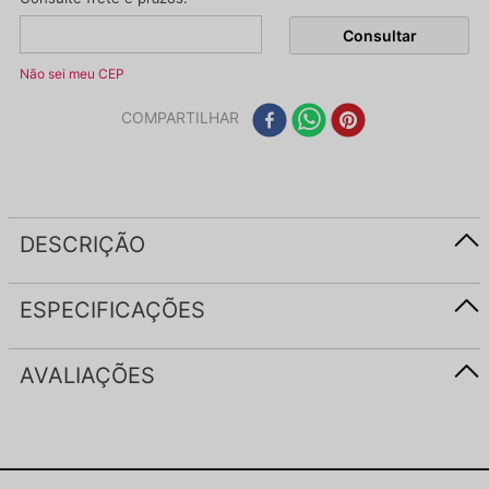
Não sei meu CEP
COMPARTILHAR
DESCRIÇÃO
ESPECIFICAÇÕES
AVALIAÇÕES