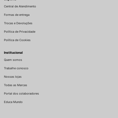
Central de Atendimento
Formas de entrega
Trocas e Devoluções
Política de Privacidade
Política de Cookies
Institucional
Quem somos
Trabalhe conosco
Nossas lojas
Todas as Marcas
Portal dos colaboradores
Educa Mundo