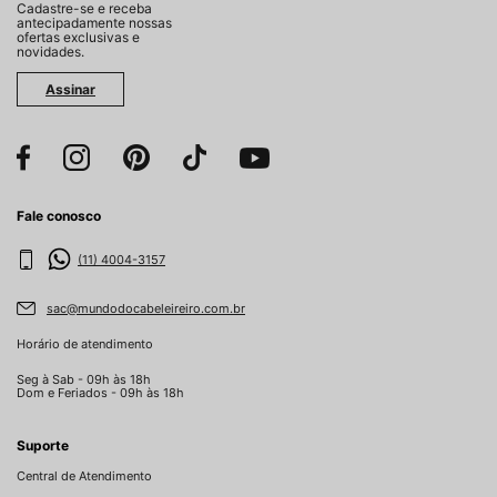
Cadastre-se e receba
antecipadamente nossas
ofertas exclusivas e
novidades.
Assinar
Fale conosco
(11) 4004-3157
sac@mundodocabeleireiro.com.br
Horário de atendimento
Seg à Sab - 09h às 18h
Dom e Feriados - 09h às 18h
Suporte
Central de Atendimento