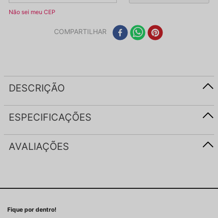
Não sei meu CEP
COMPARTILHAR
DESCRIÇÃO
ESPECIFICAÇÕES
AVALIAÇÕES
Fique por dentro!