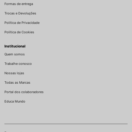
Formas de entrega
Trocas e Devoluções
Política de Privacidade
Política de Cookies
Institucional
Quem somos
Trabalhe conosco
Nossas lojas
Todas as Marcas
Portal dos colaboradores
Educa Mundo