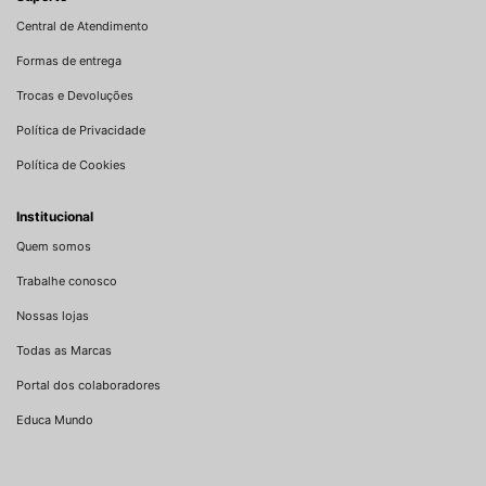
Central de Atendimento
Formas de entrega
Trocas e Devoluções
Política de Privacidade
Política de Cookies
Institucional
Quem somos
Trabalhe conosco
Nossas lojas
Todas as Marcas
Portal dos colaboradores
Educa Mundo