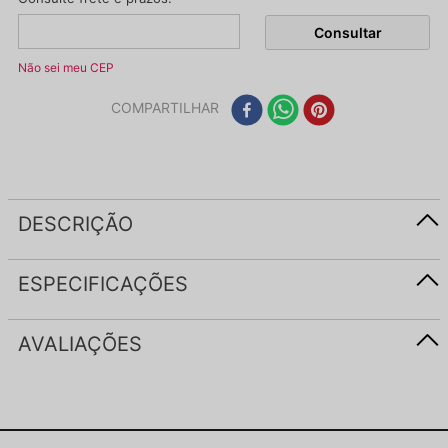
Não sei meu CEP
COMPARTILHAR
DESCRIÇÃO
ESPECIFICAÇÕES
AVALIAÇÕES