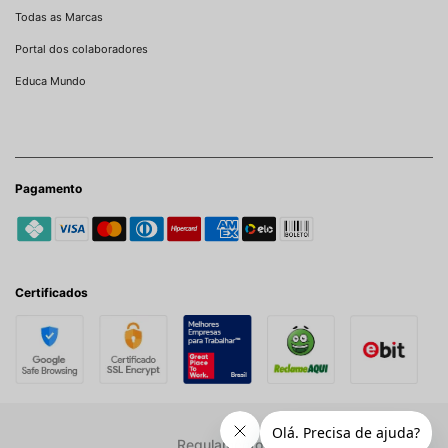
Todas as Marcas
Portal dos colaboradores
Educa Mundo
Pagamento
Certificados
Regulamentos