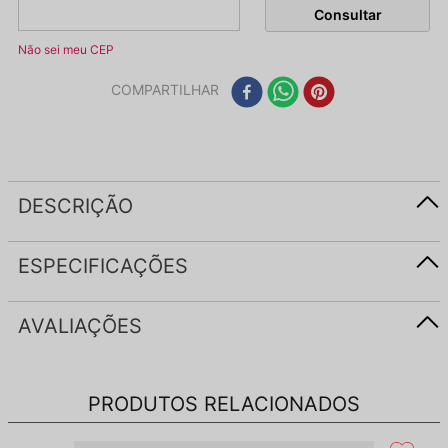
Não sei meu CEP
COMPARTILHAR
DESCRIÇÃO
ESPECIFICAÇÕES
AVALIAÇÕES
PRODUTOS RELACIONADOS