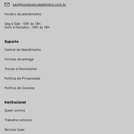
sac@mundodocabeleireiro.com.br
Horário de atendimento
Seg à Sab - 09h às 18h
Dom e Feriados - 09h às 18h
Suporte
Central de Atendimento
Formas de entrega
Trocas e Devoluções
Política de Privacidade
Política de Cookies
Institucional
Quem somos
Trabalhe conosco
Nossas lojas