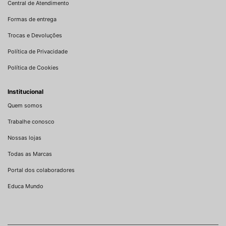
Central de Atendimento
Formas de entrega
Trocas e Devoluções
Política de Privacidade
Política de Cookies
Institucional
Quem somos
Trabalhe conosco
Nossas lojas
Todas as Marcas
Portal dos colaboradores
Educa Mundo