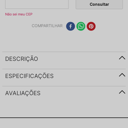
Não sei meu CEP
COMPARTILHAR
DESCRIÇÃO
ESPECIFICAÇÕES
AVALIAÇÕES