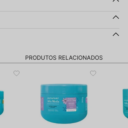
PRODUTOS RELACIONADOS