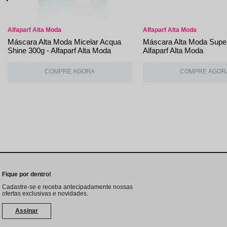
Alfaparf Alta Moda
Alfaparf Alta Moda
Máscara Alta Moda Micelar Acqua
Máscara Alta Moda Super
Shine 300g - Alfaparf Alta Moda
Alfaparf Alta Moda
Fique por dentro!
Cadastre-se e receba antecipadamente nossas
ofertas exclusivas e novidades.
Assinar