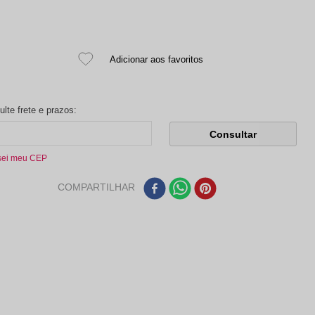
sei meu CEP
COMPARTILHAR