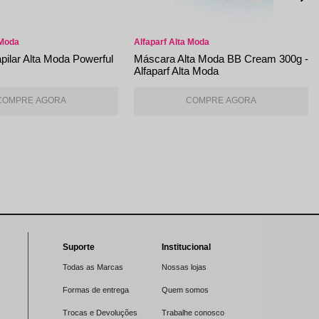
 Moda
Alfaparf Alta Moda
ilar Alta Moda Powerful
Máscara Alta Moda BB Cream 300g -
Alfaparf Alta Moda
Suporte
Institucional
Todas as Marcas
Nossas lojas
Formas de entrega
Quem somos
Trocas e Devoluções
Trabalhe conosco