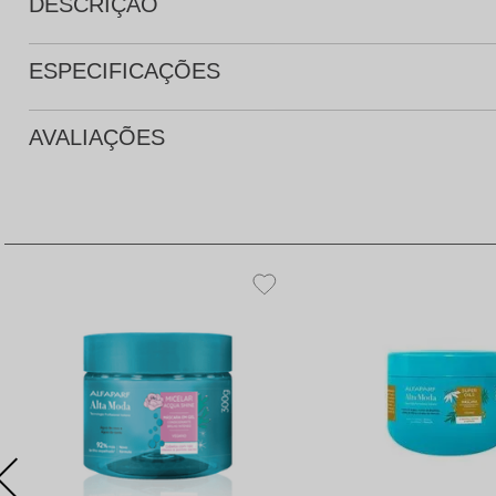
DESCRIÇÃO
ESPECIFICAÇÕES
AVALIAÇÕES