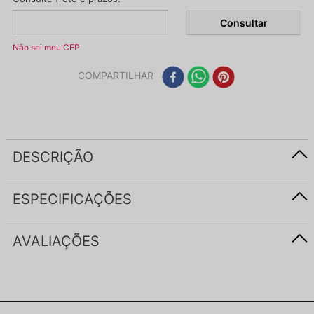
Não sei meu CEP
COMPARTILHAR
DESCRIÇÃO
ESPECIFICAÇÕES
AVALIAÇÕES