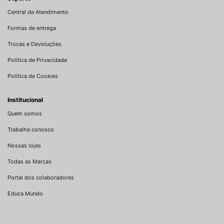
Central de Atendimento
Formas de entrega
Trocas e Devoluções
Política de Privacidade
Política de Cookies
Institucional
Quem somos
Trabalhe conosco
Nossas lojas
Todas as Marcas
Portal dos colaboradores
Educa Mundo