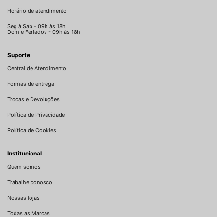
Horário de atendimento
Seg à Sab - 09h às 18h
Dom e Feriados - 09h às 18h
Suporte
Central de Atendimento
Formas de entrega
Trocas e Devoluções
Política de Privacidade
Política de Cookies
Institucional
Quem somos
Trabalhe conosco
Nossas lojas
Todas as Marcas