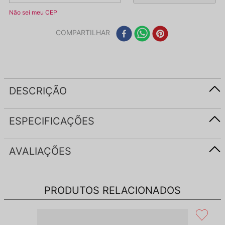
Não sei meu CEP
COMPARTILHAR
DESCRIÇÃO
ESPECIFICAÇÕES
AVALIAÇÕES
PRODUTOS RELACIONADOS