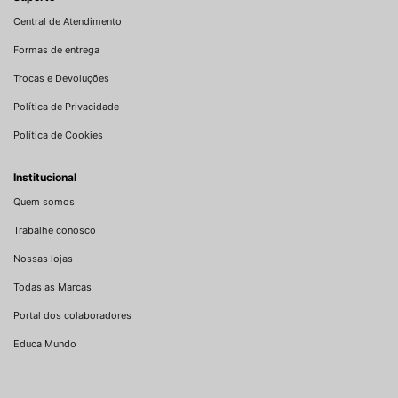
Central de Atendimento
Formas de entrega
Trocas e Devoluções
Política de Privacidade
Política de Cookies
Institucional
Quem somos
Trabalhe conosco
Nossas lojas
Todas as Marcas
Portal dos colaboradores
Educa Mundo