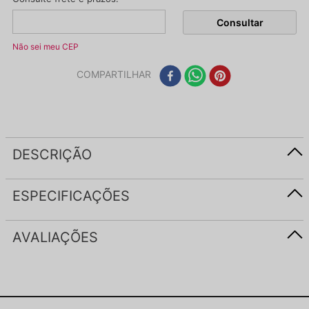
Não sei meu CEP
COMPARTILHAR
DESCRIÇÃO
ESPECIFICAÇÕES
AVALIAÇÕES