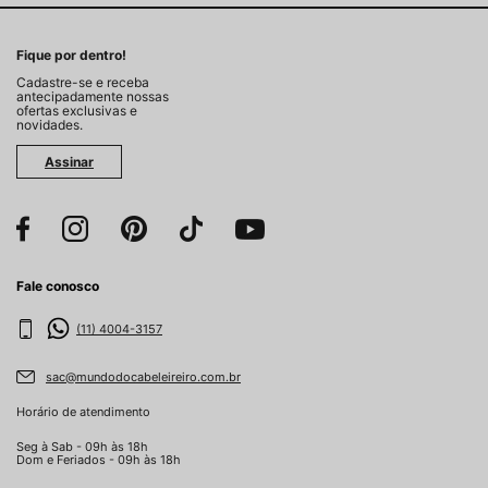
Fique por dentro!
Cadastre-se e receba
antecipadamente nossas
ofertas exclusivas e
novidades.
Assinar
Fale conosco
(11) 4004-3157
sac@mundodocabeleireiro.com.br
Horário de atendimento
Seg à Sab - 09h às 18h
Dom e Feriados - 09h às 18h