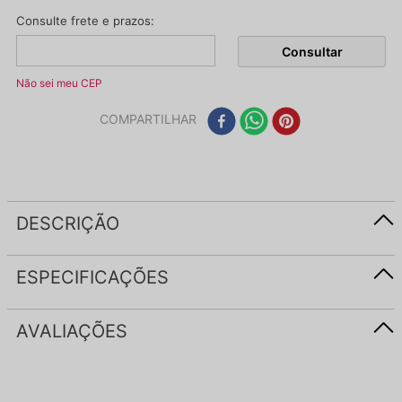
Não sei meu CEP
COMPARTILHAR
DESCRIÇÃO
ESPECIFICAÇÕES
AVALIAÇÕES