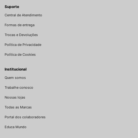
Suporte
Central de Atendimento
Formas de entrega
Trocas e Devoluções
Política de Privacidade
Política de Cookies
Institucional
Quem somos
Trabalhe conosco
Nossas lojas
Todas as Marcas
Portal dos colaboradores
Educa Mundo