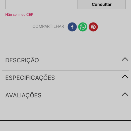
Não sei meu CEP
COMPARTILHAR
DESCRIÇÃO
ESPECIFICAÇÕES
AVALIAÇÕES