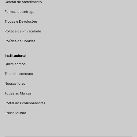
Central de Atendimento
Formas de entrega
Trocas e Devoluções
Política de Privacidade
Política de Cookies
Institucional
Quem somos
Trabalhe conosco
Nossas lojas
Todas as Marcas
Portal dos colaboradores
Educa Mundo