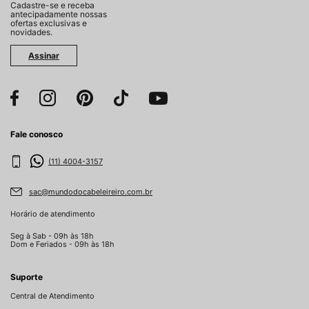
Cadastre-se e receba
antecipadamente nossas
ofertas exclusivas e
novidades.
Assinar
Fale conosco
(11) 4004-3157
sac@mundodocabeleireiro.com.br
Horário de atendimento
Seg à Sab - 09h às 18h
Dom e Feriados - 09h às 18h
Suporte
Central de Atendimento