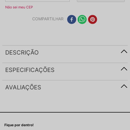
Não sei meu CEP
COMPARTILHAR
DESCRIÇÃO
ESPECIFICAÇÕES
AVALIAÇÕES
Fique por dentro!