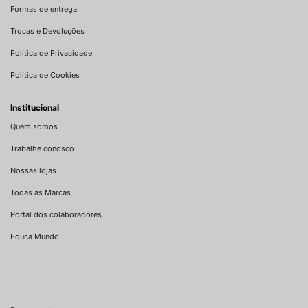
Formas de entrega
Trocas e Devoluções
Política de Privacidade
Política de Cookies
Institucional
Quem somos
Trabalhe conosco
Nossas lojas
Todas as Marcas
Portal dos colaboradores
Educa Mundo