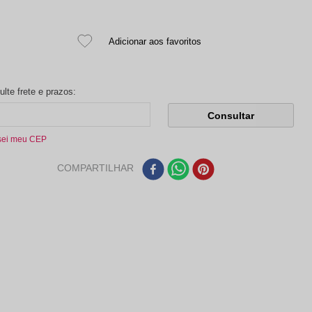
sei meu CEP
COMPARTILHAR