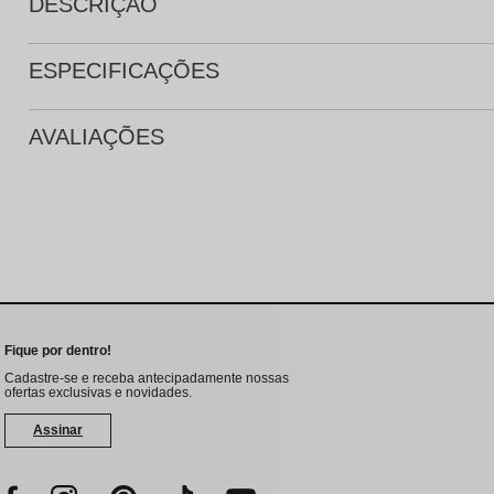
DESCRIÇÃO
ESPECIFICAÇÕES
AVALIAÇÕES
Fique por dentro!
Cadastre-se e receba antecipadamente nossas
ofertas exclusivas e novidades.
Assinar