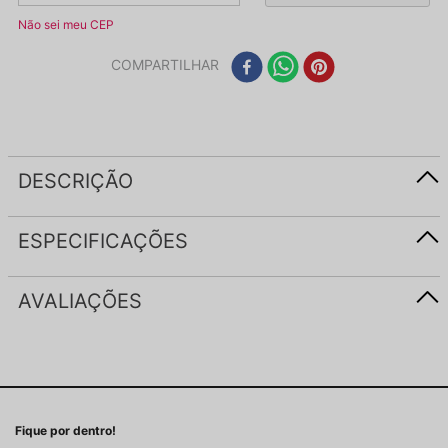
Não sei meu CEP
COMPARTILHAR
DESCRIÇÃO
ESPECIFICAÇÕES
AVALIAÇÕES
Fique por dentro!