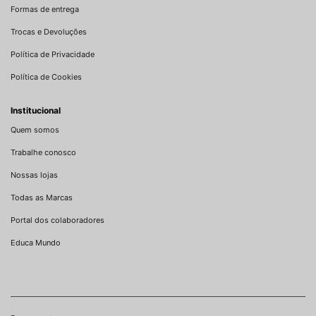
Formas de entrega
Trocas e Devoluções
Política de Privacidade
Política de Cookies
Institucional
Quem somos
Trabalhe conosco
Nossas lojas
Todas as Marcas
Portal dos colaboradores
Educa Mundo