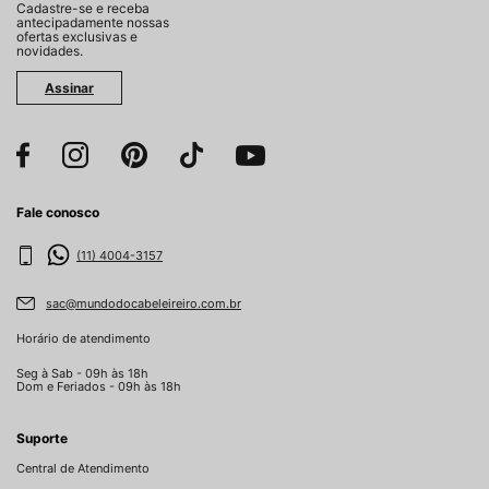
Cadastre-se e receba
antecipadamente nossas
ofertas exclusivas e
novidades.
Assinar
Fale conosco
(11) 4004-3157
sac@mundodocabeleireiro.com.br
Horário de atendimento
Seg à Sab - 09h às 18h
Dom e Feriados - 09h às 18h
Suporte
Central de Atendimento