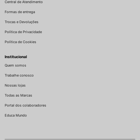
Central de Atendimento
Formas de entrega
Trocas e Devoluções
Política de Privacidade
Política de Cookies
Institucional
Quem somos
Trabalhe conosco
Nossas lojas
Todas as Marcas
Portal dos colaboradores
Educa Mundo