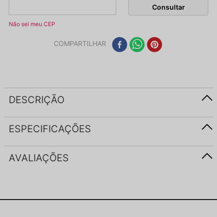
Não sei meu CEP
COMPARTILHAR
DESCRIÇÃO
ESPECIFICAÇÕES
AVALIAÇÕES