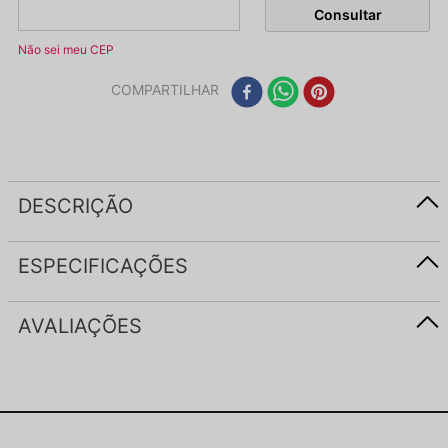
Não sei meu CEP
COMPARTILHAR
DESCRIÇÃO
ESPECIFICAÇÕES
AVALIAÇÕES