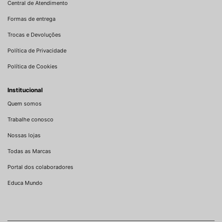
Central de Atendimento
Formas de entrega
Trocas e Devoluções
Política de Privacidade
Política de Cookies
Institucional
Quem somos
Trabalhe conosco
Nossas lojas
Todas as Marcas
Portal dos colaboradores
Educa Mundo