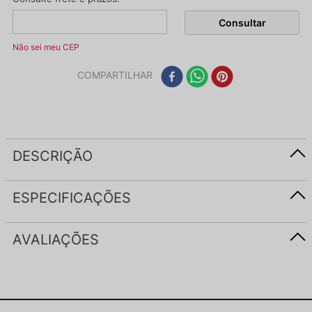
Não sei meu CEP
COMPARTILHAR
DESCRIÇÃO
ESPECIFICAÇÕES
AVALIAÇÕES