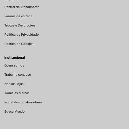
Central de Atendimento
Formas de entrega
Trocas e Devoluções
Política de Privacidade
Política de Cookies
Institucional
Quem somos
Trabalhe conosco
Nossas lojas
Todas as Marcas
Portal dos colaboradores
Educa Mundo