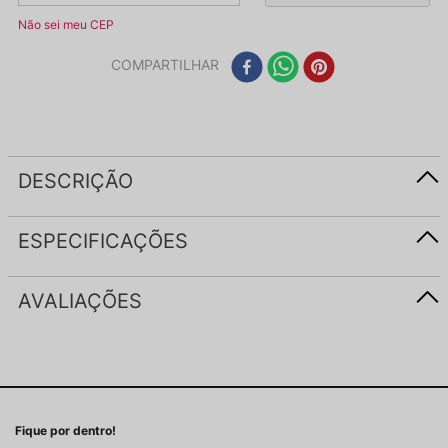
Não sei meu CEP
COMPARTILHAR
DESCRIÇÃO
ESPECIFICAÇÕES
AVALIAÇÕES
Fique por dentro!