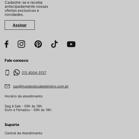
Cadastre-se e receba
antecipadamente nossas
ofertas exclusivas e
novidades.
Assinar
Fale conosco
(11) 4004-3157
sac@mundodocabeleireiro.com.br
Horário de atendimento
Seg à Sab - 09h às 18h
Dom e Feriados - 09h às 18h
Suporte
Central de Atendimento