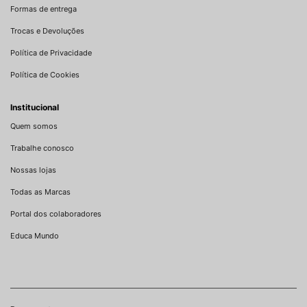
Formas de entrega
Trocas e Devoluções
Política de Privacidade
Política de Cookies
Institucional
Quem somos
Trabalhe conosco
Nossas lojas
Todas as Marcas
Portal dos colaboradores
Educa Mundo