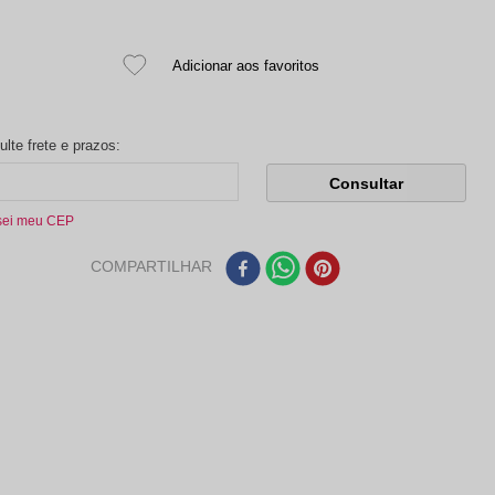
sei meu CEP
COMPARTILHAR