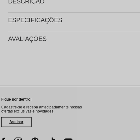
DESCRIÇÃO
ESPECIFICAÇÕES
AVALIAÇÕES
Fique por dentro!
Cadastre-se e receba antecipadamente nossas
ofertas exclusivas e novidades.
Assinar