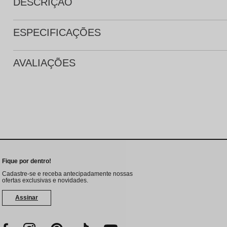
DESCRIÇÃO
ESPECIFICAÇÕES
AVALIAÇÕES
Fique por dentro!
Cadastre-se e receba antecipadamente nossas
ofertas exclusivas e novidades.
Assinar