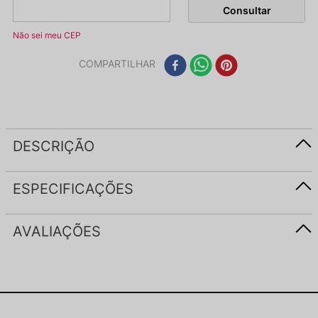
Não sei meu CEP
COMPARTILHAR
DESCRIÇÃO
ESPECIFICAÇÕES
AVALIAÇÕES