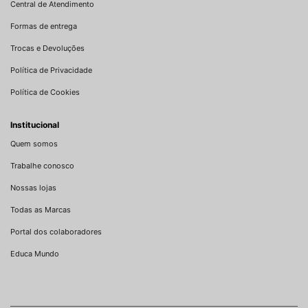
Central de Atendimento
Formas de entrega
Trocas e Devoluções
Política de Privacidade
Política de Cookies
Institucional
Quem somos
Trabalhe conosco
Nossas lojas
Todas as Marcas
Portal dos colaboradores
Educa Mundo