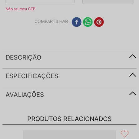
Não sei meu CEP
COMPARTILHAR
DESCRIÇÃO
ESPECIFICAÇÕES
AVALIAÇÕES
PRODUTOS RELACIONADOS