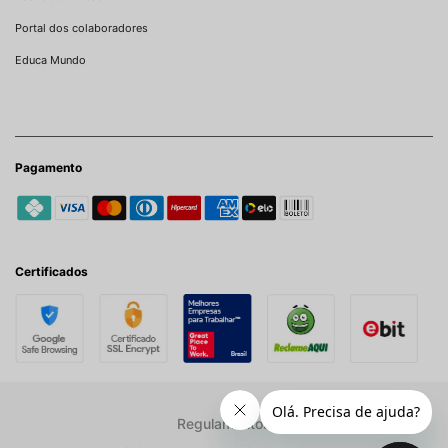
Portal dos colaboradores
Educa Mundo
Pagamento
Certificados
Regulamentos