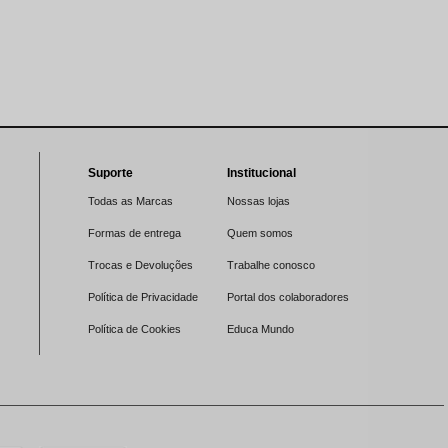
Suporte
Institucional
Todas as Marcas
Nossas lojas
Formas de entrega
Quem somos
Trocas e Devoluções
Trabalhe conosco
Política de Privacidade
Portal dos colaboradores
Política de Cookies
Educa Mundo