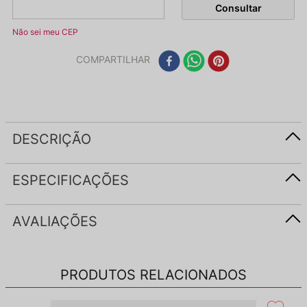
Não sei meu CEP
COMPARTILHAR
DESCRIÇÃO
ESPECIFICAÇÕES
AVALIAÇÕES
PRODUTOS RELACIONADOS