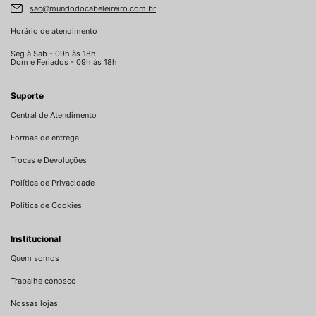
sac@mundodocabeleireiro.com.br
Horário de atendimento
Seg à Sab - 09h às 18h
Dom e Feriados - 09h às 18h
Suporte
Central de Atendimento
Formas de entrega
Trocas e Devoluções
Política de Privacidade
Política de Cookies
Institucional
Quem somos
Trabalhe conosco
Nossas lojas