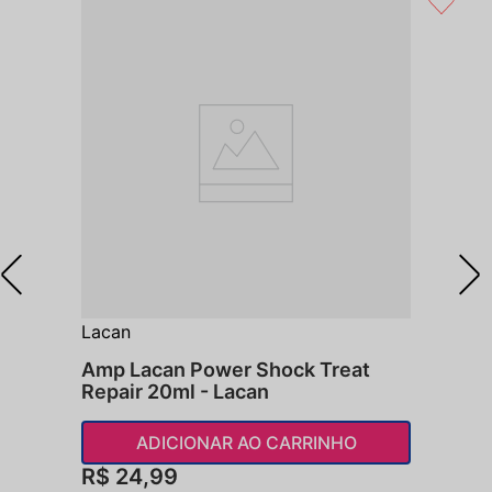
Lacan
Amp Lacan Power Shock Treat
Repair 20ml - Lacan
ADICIONAR AO CARRINHO
R$
24
,
99