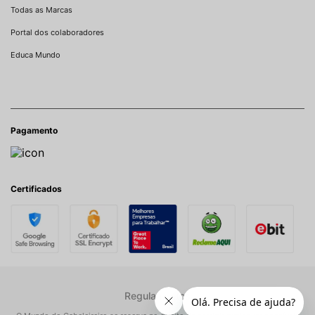
Todas as Marcas
Portal dos colaboradores
Educa Mundo
Pagamento
Certificados
Regulamentos