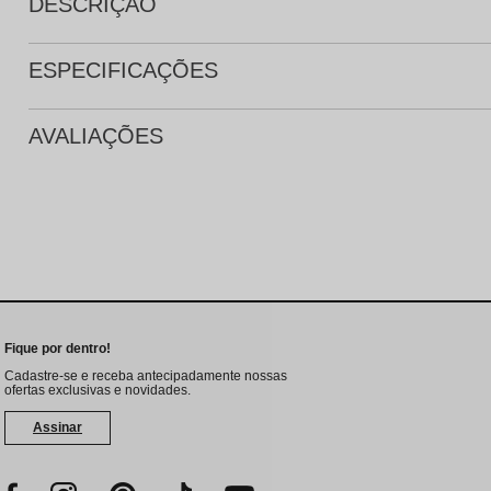
DESCRIÇÃO
ESPECIFICAÇÕES
AVALIAÇÕES
Fique por dentro!
Cadastre-se e receba antecipadamente nossas
ofertas exclusivas e novidades.
Assinar