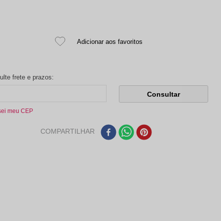
sei meu CEP
COMPARTILHAR