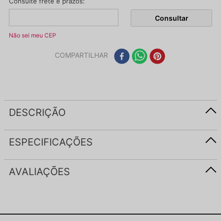
Não sei meu CEP
COMPARTILHAR
DESCRIÇÃO
ESPECIFICAÇÕES
AVALIAÇÕES