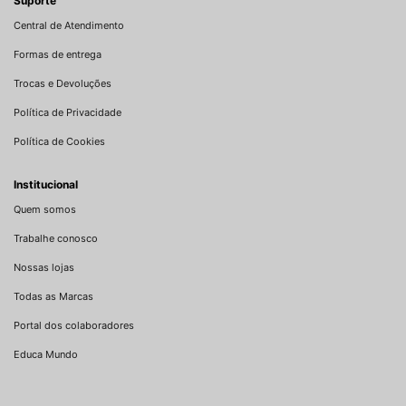
Suporte
Central de Atendimento
Formas de entrega
Trocas e Devoluções
Política de Privacidade
Política de Cookies
Institucional
Quem somos
Trabalhe conosco
Nossas lojas
Todas as Marcas
Portal dos colaboradores
Educa Mundo