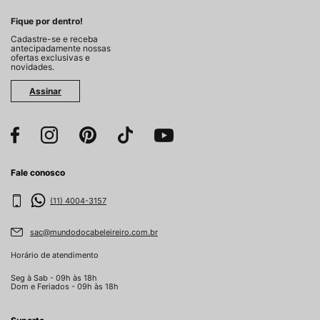
Fique por dentro!
Cadastre-se e receba
antecipadamente nossas
ofertas exclusivas e
novidades.
Assinar
Fale conosco
(11) 4004-3157
sac@mundodocabeleireiro.com.br
Horário de atendimento
Seg à Sab - 09h às 18h
Dom e Feriados - 09h às 18h