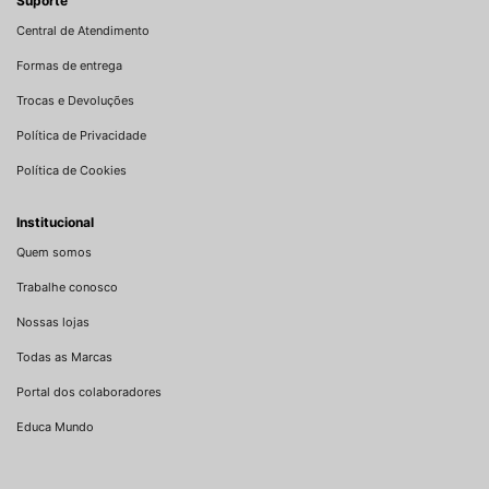
Suporte
Central de Atendimento
Formas de entrega
Trocas e Devoluções
Política de Privacidade
Política de Cookies
Institucional
Quem somos
Trabalhe conosco
Nossas lojas
Todas as Marcas
Portal dos colaboradores
Educa Mundo