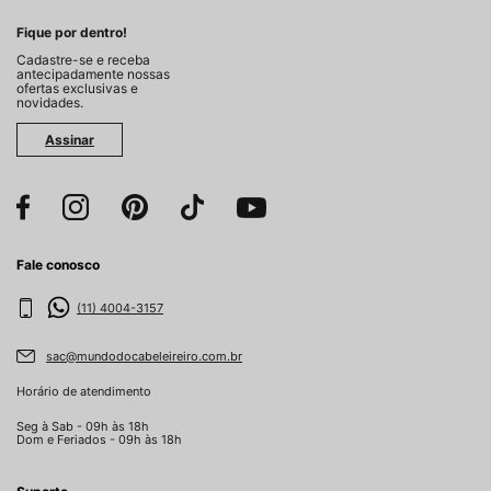
Fique por dentro!
Cadastre-se e receba
antecipadamente nossas
ofertas exclusivas e
novidades.
Assinar
Fale conosco
(11) 4004-3157
sac@mundodocabeleireiro.com.br
Horário de atendimento
Seg à Sab - 09h às 18h
Dom e Feriados - 09h às 18h