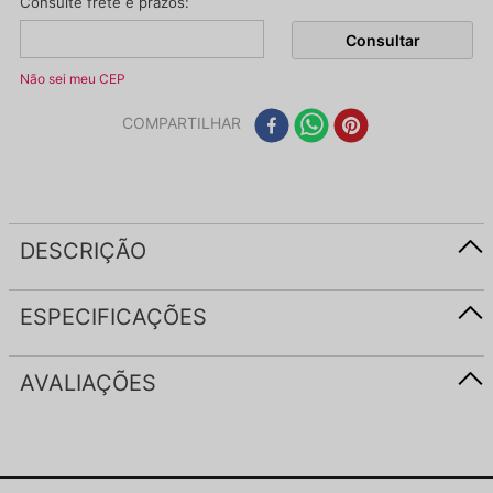
Não sei meu CEP
COMPARTILHAR
DESCRIÇÃO
ESPECIFICAÇÕES
AVALIAÇÕES