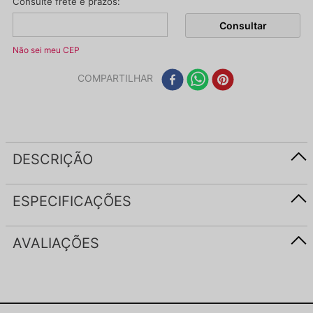
Não sei meu CEP
COMPARTILHAR
DESCRIÇÃO
ESPECIFICAÇÕES
AVALIAÇÕES