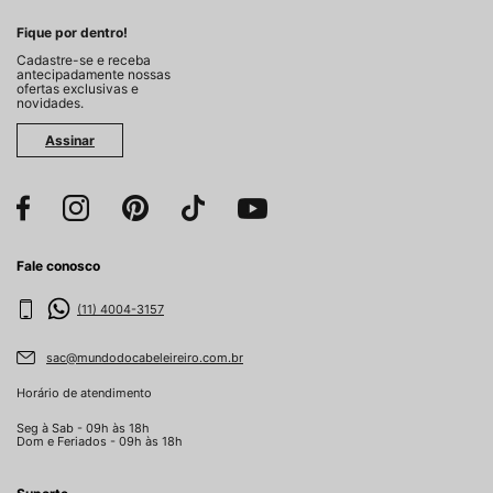
Fique por dentro!
Cadastre-se e receba
antecipadamente nossas
ofertas exclusivas e
novidades.
Assinar
Fale conosco
(11) 4004-3157
sac@mundodocabeleireiro.com.br
Horário de atendimento
Seg à Sab - 09h às 18h
Dom e Feriados - 09h às 18h