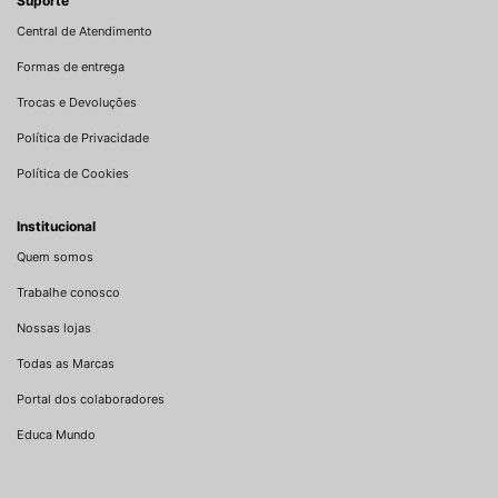
Suporte
Central de Atendimento
Formas de entrega
Trocas e Devoluções
Política de Privacidade
Política de Cookies
Institucional
Quem somos
Trabalhe conosco
Nossas lojas
Todas as Marcas
Portal dos colaboradores
Educa Mundo