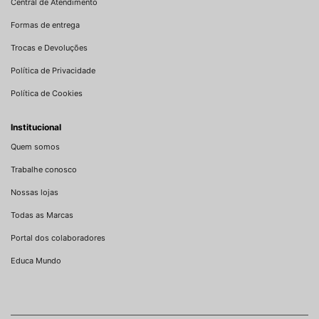
Central de Atendimento
Formas de entrega
Trocas e Devoluções
Política de Privacidade
Política de Cookies
Institucional
Quem somos
Trabalhe conosco
Nossas lojas
Todas as Marcas
Portal dos colaboradores
Educa Mundo