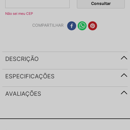
Não sei meu CEP
COMPARTILHAR
DESCRIÇÃO
ESPECIFICAÇÕES
AVALIAÇÕES