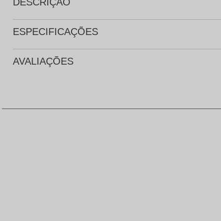
DESCRIÇÃO
ESPECIFICAÇÕES
AVALIAÇÕES