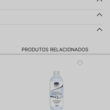
PRODUTOS RELACIONADOS