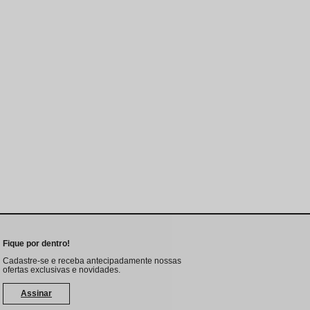
Fique por dentro!
Cadastre-se e receba antecipadamente nossas
ofertas exclusivas e novidades.
Assinar